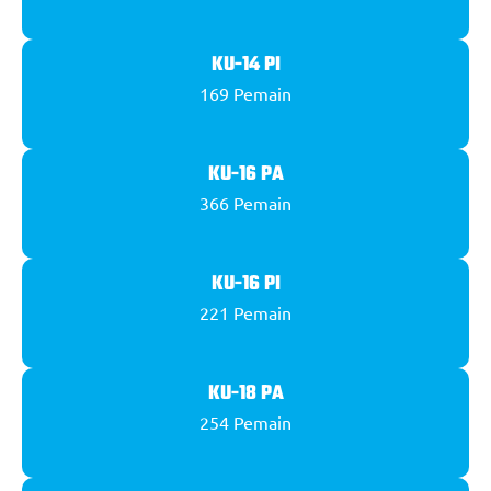
KU-14 PI
169
Pemain
KU-16 PA
366
Pemain
KU-16 PI
221
Pemain
KU-18 PA
254
Pemain