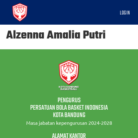
LOGIN
Alzenna Amalia Putri
PENGURUS
PERSATUAN BOLA BASKET INDONESIA
KOTA BANDUNG
Masa jabatan kepengurusan 2024-2028
ALAMAT KANTOR