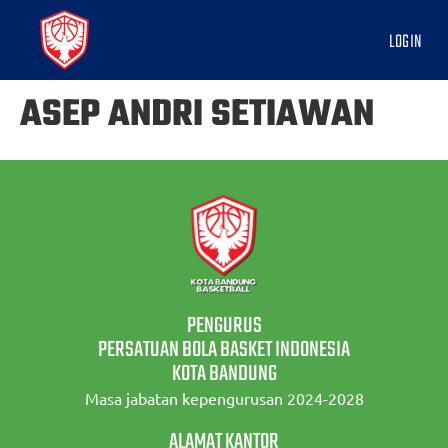
LOGIN
ASEP ANDRI SETIAWAN
PENGURUS
PERSATUAN BOLA BASKET INDONESIA
KOTA BANDUNG
Masa jabatan kepengurusan 2024-2028
ALAMAT KANTOR