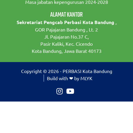
Masa jabatan kepengurusan 2024-2028
ALAMAT KANTOR
Sekretariat Pengcab Perbasi Kota Bandung
,
GOR Pajajaran Bandung , Lt. 2
Jl. Pajajaran No.37 C,
Pasir Kaliki, Kec. Cicendo
Kota Bandung, Jawa Barat 40173
Copyright © 2026 - PERBASI Kota Bandung
Build with ❤ by MLYK