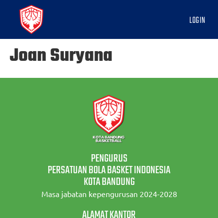
LOGIN
Joan Suryana
PENGURUS
PERSATUAN BOLA BASKET INDONESIA
KOTA BANDUNG
Masa jabatan kepengurusan 2024-2028
ALAMAT KANTOR