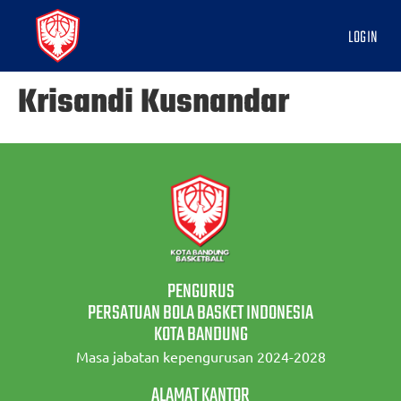
LOGIN
Krisandi Kusnandar
PENGURUS
PERSATUAN BOLA BASKET INDONESIA
KOTA BANDUNG
Masa jabatan kepengurusan 2024-2028
ALAMAT KANTOR