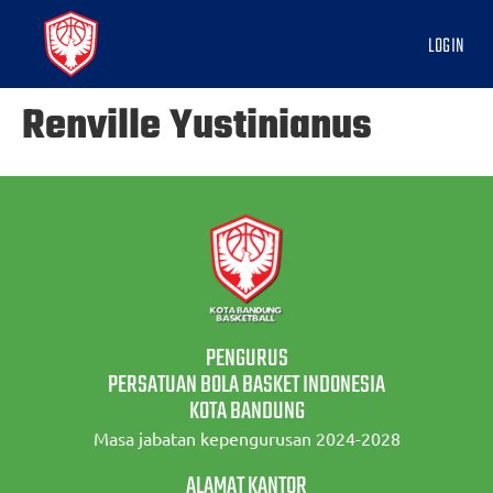
LOGIN
Renville Yustinianus
PENGURUS
PERSATUAN BOLA BASKET INDONESIA
KOTA BANDUNG
Masa jabatan kepengurusan 2024-2028
ALAMAT KANTOR