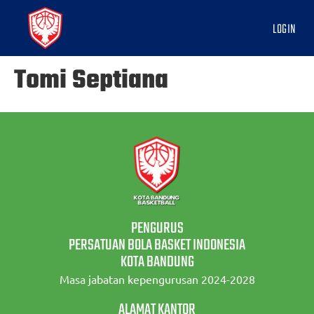
LOGIN
Tomi Septiana
PENGURUS
PERSATUAN BOLA BASKET INDONESIA
KOTA BANDUNG
Masa jabatan kepengurusan 2024-2028
ALAMAT KANTOR