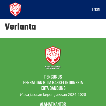
LOGIN
Verlanta
PENGURUS
PERSATUAN BOLA BASKET INDONESIA
KOTA BANDUNG
Masa jabatan kepengurusan 2024-2028
ALAMAT KANTOR