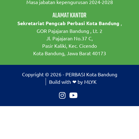
Masa jabatan kepengurusan 2024-2028
ALAMAT KANTOR
Sekretariat Pengcab Perbasi Kota Bandung
,
GOR Pajajaran Bandung , Lt. 2
Jl. Pajajaran No.37 C,
Pasir Kaliki, Kec. Cicendo
Kota Bandung, Jawa Barat 40173
Copyright © 2026 - PERBASI Kota Bandung
Build with ❤ by MLYK