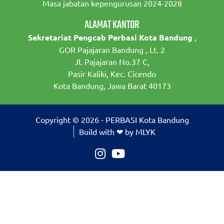
Masa jabatan kepengurusan 2024-2028
ALAMAT KANTOR
Sekretariat Pengcab Perbasi Kota Bandung
,
GOR Pajajaran Bandung , Lt. 2
Jl. Pajajaran No.37 C,
Pasir Kaliki, Kec. Cicendo
Kota Bandung, Jawa Barat 40173
Copyright © 2026 - PERBASI Kota Bandung
Build with ❤ by MLYK