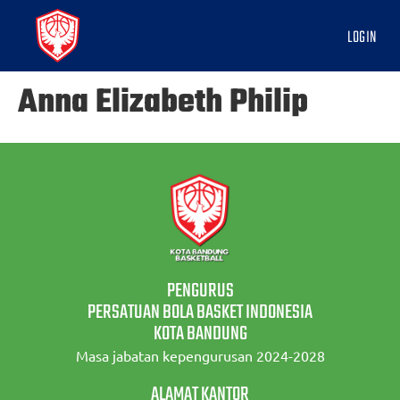
LOGIN
Anna Elizabeth Philip
PENGURUS
PERSATUAN BOLA BASKET INDONESIA
KOTA BANDUNG
Masa jabatan kepengurusan 2024-2028
ALAMAT KANTOR