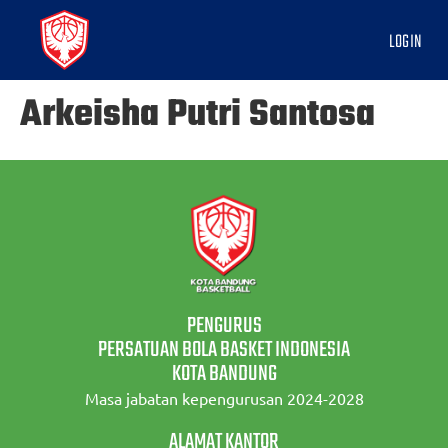
LOGIN
Arkeisha Putri Santosa
PENGURUS
PERSATUAN BOLA BASKET INDONESIA
KOTA BANDUNG
Masa jabatan kepengurusan 2024-2028
ALAMAT KANTOR