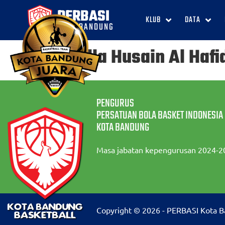
PERBASI
KLUB
DATA
KOTA BANDUNG
Athalla Husain Al Hafi
PENGURUS
PERSATUAN BOLA BASKET INDONESIA
KOTA BANDUNG
Masa jabatan kepengurusan 2024-2
Copyright © 2026 - PERBASI Kota 