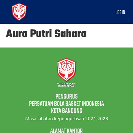
LOGIN
Aura Putri Sahara
PENGURUS
PERSATUAN BOLA BASKET INDONESIA
KOTA BANDUNG
Masa jabatan kepengurusan 2024-2028
ALAMAT KANTOR