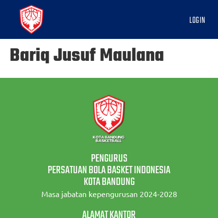
LOGIN
Bariq Jusuf Maulana
PENGURUS
PERSATUAN BOLA BASKET INDONESIA
KOTA BANDUNG
Masa jabatan kepengurusan 2024-2028
ALAMAT KANTOR