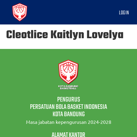
LOGIN
Cleotlice Kaitlyn Lovelya
PENGURUS
PERSATUAN BOLA BASKET INDONESIA
KOTA BANDUNG
Masa jabatan kepengurusan 2024-2028
ALAMAT KANTOR