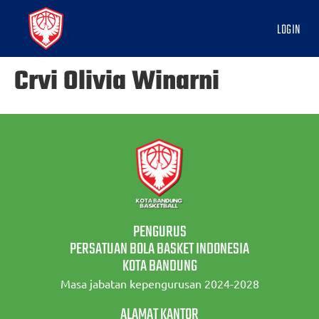
LOGIN
Crvi Olivia Winarni
PENGURUS
PERSATUAN BOLA BASKET INDONESIA
KOTA BANDUNG
Masa jabatan kepengurusan 2024-2028
ALAMAT KANTOR