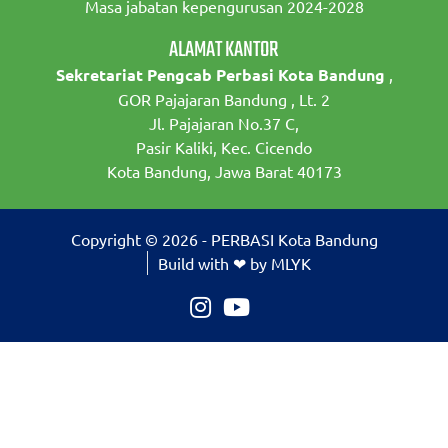
Masa jabatan kepengurusan 2024-2028
ALAMAT KANTOR
Sekretariat Pengcab Perbasi Kota Bandung
,
GOR Pajajaran Bandung , Lt. 2
Jl. Pajajaran No.37 C,
Pasir Kaliki, Kec. Cicendo
Kota Bandung, Jawa Barat 40173
Copyright © 2026 - PERBASI Kota Bandung
Build with ❤ by MLYK