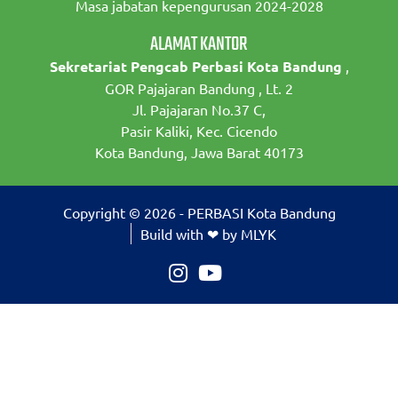
Masa jabatan kepengurusan 2024-2028
ALAMAT KANTOR
Sekretariat Pengcab Perbasi Kota Bandung
,
GOR Pajajaran Bandung , Lt. 2
Jl. Pajajaran No.37 C,
Pasir Kaliki, Kec. Cicendo
Kota Bandung, Jawa Barat 40173
Copyright © 2026 - PERBASI Kota Bandung
Build with ❤ by MLYK