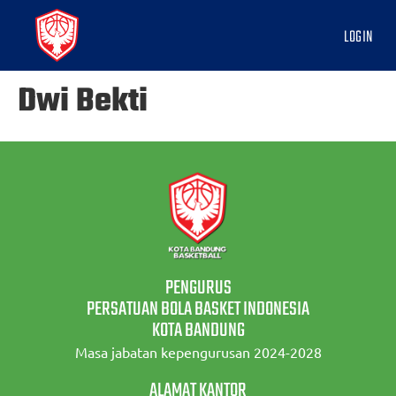
LOGIN
Dwi Bekti
PENGURUS
PERSATUAN BOLA BASKET INDONESIA
KOTA BANDUNG
Masa jabatan kepengurusan 2024-2028
ALAMAT KANTOR