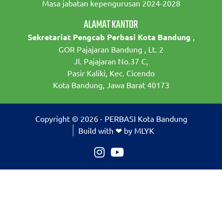
Masa jabatan kepengurusan 2024-2028
ALAMAT KANTOR
Sekretariat Pengcab Perbasi Kota Bandung
,
GOR Pajajaran Bandung , Lt. 2
Jl. Pajajaran No.37 C,
Pasir Kaliki, Kec. Cicendo
Kota Bandung, Jawa Barat 40173
Copyright © 2026 - PERBASI Kota Bandung
Build with ❤ by MLYK