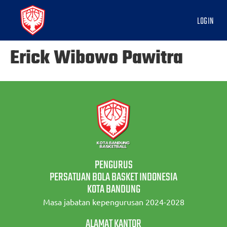
LOGIN
Erick Wibowo Pawitra
PENGURUS
PERSATUAN BOLA BASKET INDONESIA
KOTA BANDUNG
Masa jabatan kepengurusan 2024-2028
ALAMAT KANTOR