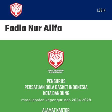
LOGIN
Fadla Nur Alifa
PENGURUS
PERSATUAN BOLA BASKET INDONESIA
KOTA BANDUNG
Masa jabatan kepengurusan 2024-2028
ALAMAT KANTOR