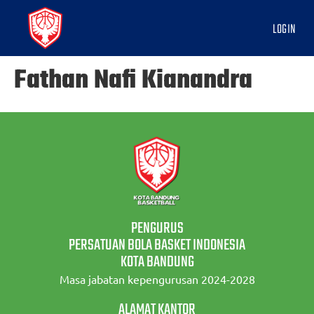
LOGIN
Fathan Nafi Kianandra
PENGURUS
PERSATUAN BOLA BASKET INDONESIA
KOTA BANDUNG
Masa jabatan kepengurusan 2024-2028
ALAMAT KANTOR