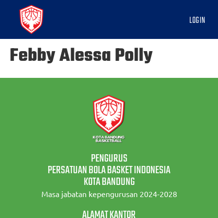
LOGIN
Febby Alessa Polly
PENGURUS
PERSATUAN BOLA BASKET INDONESIA
KOTA BANDUNG
Masa jabatan kepengurusan 2024-2028
ALAMAT KANTOR