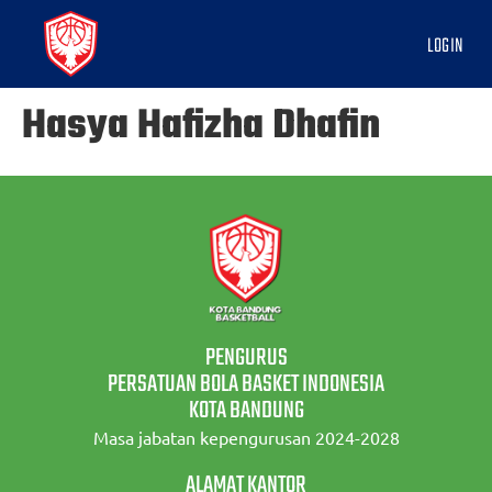
LOGIN
Hasya Hafizha Dhafin
PENGURUS
PERSATUAN BOLA BASKET INDONESIA
KOTA BANDUNG
Masa jabatan kepengurusan 2024-2028
ALAMAT KANTOR