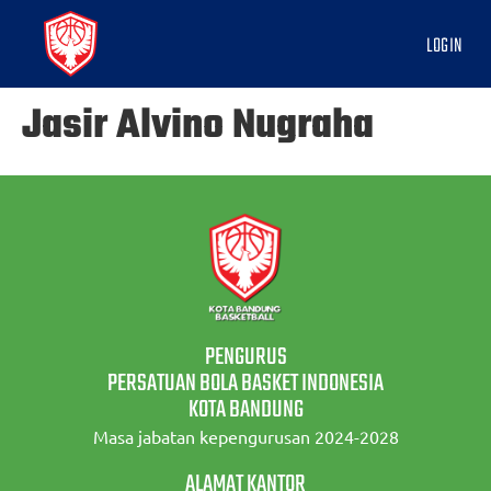
LOGIN
Jasir Alvino Nugraha
PENGURUS
PERSATUAN BOLA BASKET INDONESIA
KOTA BANDUNG
Masa jabatan kepengurusan 2024-2028
ALAMAT KANTOR