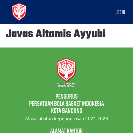
LOGIN
Javas Altamis Ayyubi
PENGURUS
PERSATUAN BOLA BASKET INDONESIA
KOTA BANDUNG
Masa jabatan kepengurusan 2024-2028
ALAMAT KANTOR