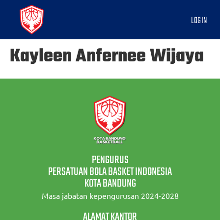
LOGIN
Kayleen Anfernee Wijaya
PENGURUS
PERSATUAN BOLA BASKET INDONESIA
KOTA BANDUNG
Masa jabatan kepengurusan 2024-2028
ALAMAT KANTOR