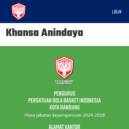
LOGIN
Khansa Anindaya
PENGURUS
PERSATUAN BOLA BASKET INDONESIA
KOTA BANDUNG
Masa jabatan kepengurusan 2024-2028
ALAMAT KANTOR