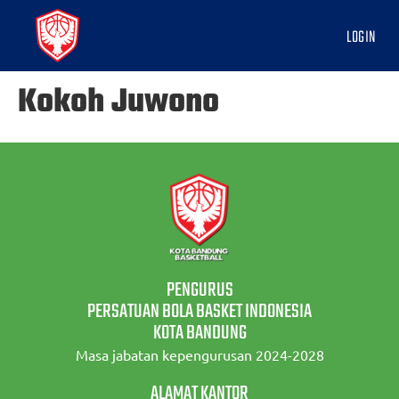
LOGIN
Kokoh Juwono
PENGURUS
PERSATUAN BOLA BASKET INDONESIA
KOTA BANDUNG
Masa jabatan kepengurusan 2024-2028
ALAMAT KANTOR