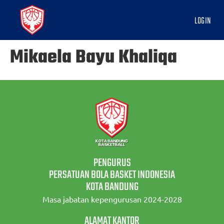
LOGIN
Mikaela Bayu Khaliqa
PENGURUS
PERSATUAN BOLA BASKET INDONESIA
KOTA BANDUNG
Masa jabatan kepengurusan 2024-2028
ALAMAT KANTOR