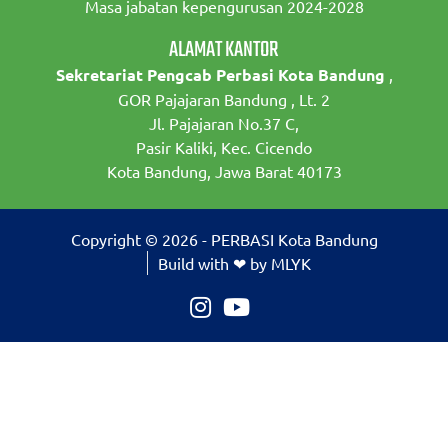
Masa jabatan kepengurusan 2024-2028
ALAMAT KANTOR
Sekretariat Pengcab Perbasi Kota Bandung
,
GOR Pajajaran Bandung , Lt. 2
Jl. Pajajaran No.37 C,
Pasir Kaliki, Kec. Cicendo
Kota Bandung, Jawa Barat 40173
Copyright © 2026 - PERBASI Kota Bandung
Build with ❤ by MLYK