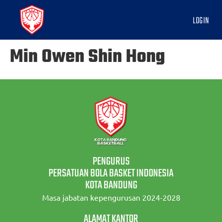
LOGIN
Min Owen Shin Hong
PENGURUS
PERSATUAN BOLA BASKET INDONESIA
KOTA BANDUNG
Masa jabatan kepengurusan 2024-2028
ALAMAT KANTOR