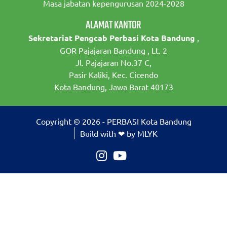
Masa jabatan kepengurusan 2024-2028
ALAMAT KANTOR
Sekretariat Pengcab Perbasi Kota Bandung
,
GOR Pajajaran Bandung , Lt. 2
Jl. Pajajaran No.37 C,
Pasir Kaliki, Kec. Cicendo
Kota Bandung, Jawa Barat 40173
Copyright © 2026 - PERBASI Kota Bandung
Build with ❤ by MLYK