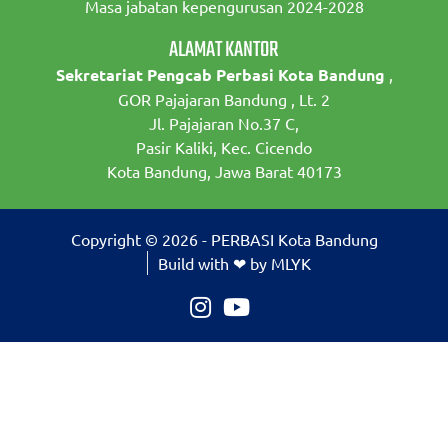
Masa jabatan kepengurusan 2024-2028
ALAMAT KANTOR
Sekretariat Pengcab Perbasi Kota Bandung
,
GOR Pajajaran Bandung , Lt. 2
Jl. Pajajaran No.37 C,
Pasir Kaliki, Kec. Cicendo
Kota Bandung, Jawa Barat 40173
Copyright © 2026 - PERBASI Kota Bandung
Build with ❤ by MLYK