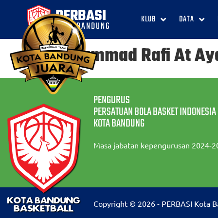
PERBASI
KLUB
DATA
KOTA BANDUNG
Muhammad Rafi At Aya
PENGURUS
PERSATUAN BOLA BASKET INDONESIA
KOTA BANDUNG
Masa jabatan kepengurusan 2024-2
Copyright © 2026 - PERBASI Kota 