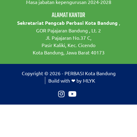
Masa jabatan kepengurusan 2024-2028
ALAMAT KANTOR
Sekretariat Pengcab Perbasi Kota Bandung
,
GOR Pajajaran Bandung , Lt. 2
Jl. Pajajaran No.37 C,
Pasir Kaliki, Kec. Cicendo
Kota Bandung, Jawa Barat 40173
Copyright © 2026 - PERBASI Kota Bandung
Build with ❤ by MLYK