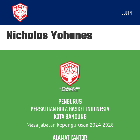
LOGIN
Nicholas Yohanes
PENGURUS
PERSATUAN BOLA BASKET INDONESIA
KOTA BANDUNG
Masa jabatan kepengurusan 2024-2028
ALAMAT KANTOR