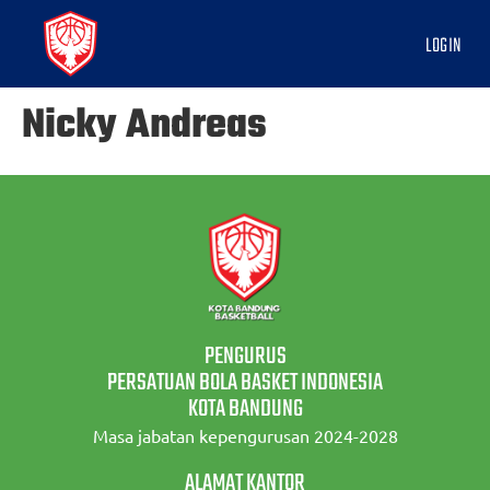
LOGIN
Nicky Andreas
PENGURUS
PERSATUAN BOLA BASKET INDONESIA
KOTA BANDUNG
Masa jabatan kepengurusan 2024-2028
ALAMAT KANTOR