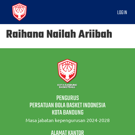
LOGIN
Raihana Nailah Ariibah
PENGURUS
PERSATUAN BOLA BASKET INDONESIA
KOTA BANDUNG
Masa jabatan kepengurusan 2024-2028
ALAMAT KANTOR