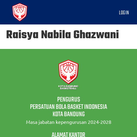
LOGIN
Raisya Nabila Ghazwani
PENGURUS
PERSATUAN BOLA BASKET INDONESIA
KOTA BANDUNG
Masa jabatan kepengurusan 2024-2028
ALAMAT KANTOR