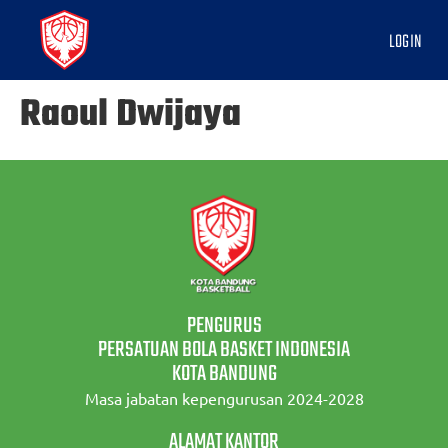
LOGIN
Raoul Dwijaya
PENGURUS
PERSATUAN BOLA BASKET INDONESIA
KOTA BANDUNG
Masa jabatan kepengurusan 2024-2028
ALAMAT KANTOR