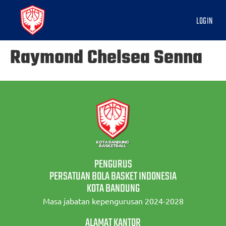
LOGIN
Raymond Chelsea Senna
PENGURUS
PERSATUAN BOLA BASKET INDONESIA
KOTA BANDUNG
Masa jabatan kepengurusan 2024-2028
ALAMAT KANTOR