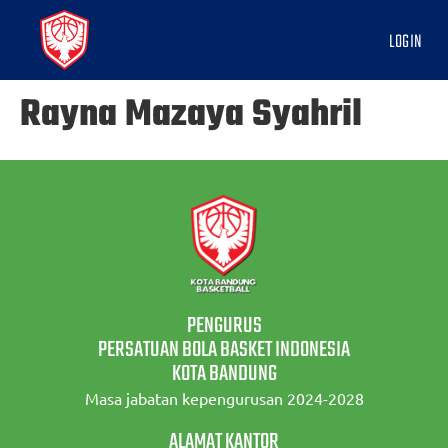
LOGIN
Rayna Mazaya Syahril
PENGURUS
PERSATUAN BOLA BASKET INDONESIA
KOTA BANDUNG
Masa jabatan kepengurusan 2024-2028
ALAMAT KANTOR