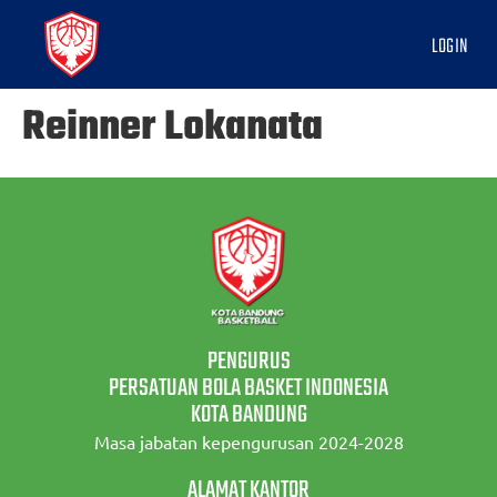
LOGIN
Reinner Lokanata
PENGURUS
PERSATUAN BOLA BASKET INDONESIA
KOTA BANDUNG
Masa jabatan kepengurusan 2024-2028
ALAMAT KANTOR