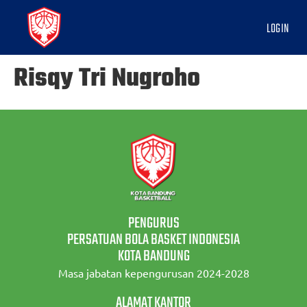
LOGIN
Risqy Tri Nugroho
PENGURUS
PERSATUAN BOLA BASKET INDONESIA
KOTA BANDUNG
Masa jabatan kepengurusan 2024-2028
ALAMAT KANTOR