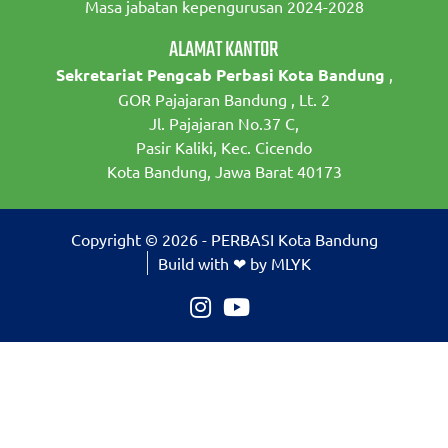
Masa jabatan kepengurusan 2024-2028
ALAMAT KANTOR
Sekretariat Pengcab Perbasi Kota Bandung
,
GOR Pajajaran Bandung , Lt. 2
Jl. Pajajaran No.37 C,
Pasir Kaliki, Kec. Cicendo
Kota Bandung, Jawa Barat 40173
Copyright © 2026 - PERBASI Kota Bandung
Build with ❤ by MLYK