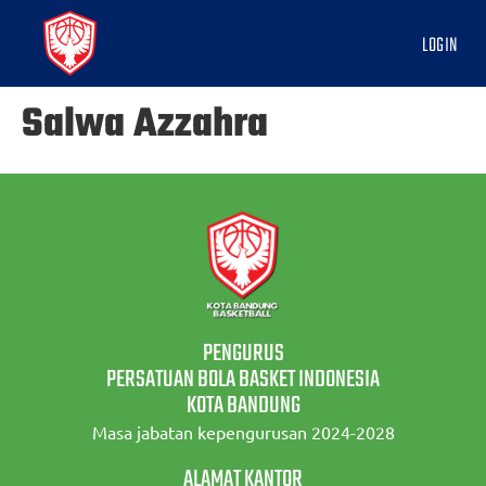
LOGIN
Salwa Azzahra
PENGURUS
PERSATUAN BOLA BASKET INDONESIA
KOTA BANDUNG
Masa jabatan kepengurusan 2024-2028
ALAMAT KANTOR